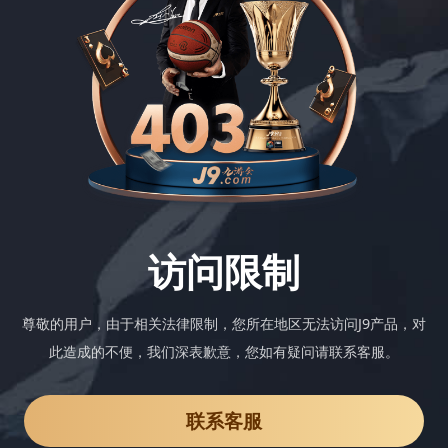
访问限制
尊敬的用户，由于相关法律限制，您所在地区无法访问J9产品，对
此造成的不便，我们深表歉意，您如有疑问请联系客服。
联系客服